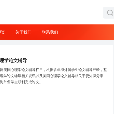
师资
关于我们
联系我们
理学论文辅导
网美国心理学论文辅导栏目，根据多年海外留学生论文辅导经验，整
理学论文辅导相关资讯以及美国心理学论文辅导相关干货知识分享，
海外留学生顺利完成论文。