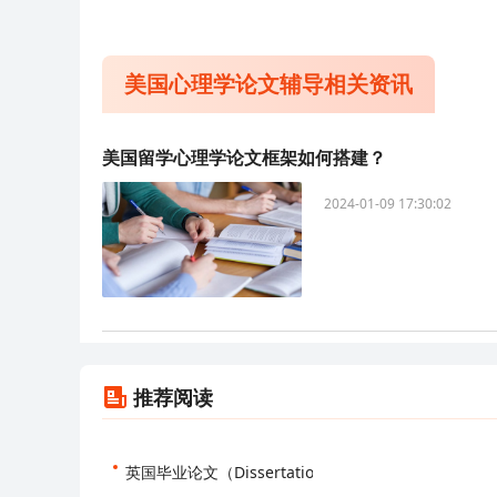
美国心理学论文辅导相关资讯
美国留学心理学论文框架如何搭建？
2024-01-09 17:30:02
推荐阅读
英国毕业论文（Dissertation）写作标准结构分享！
20