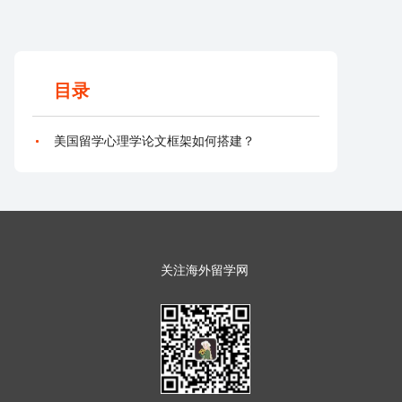
目录
美国留学心理学论文框架如何搭建？
关注海外留学网