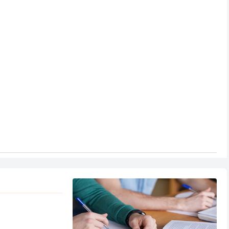
24-06-05