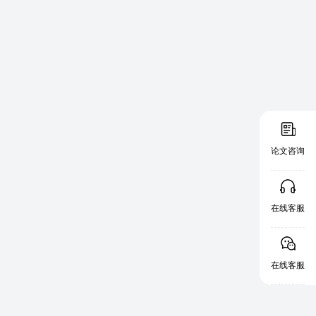
论文咨询
在线客服
在线客服