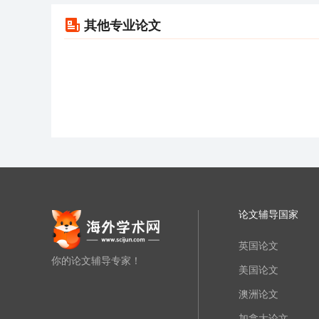
其他专业论文
论文辅导国家
英国论文
你的论文辅导专家！
美国论文
澳洲论文
加拿大论文