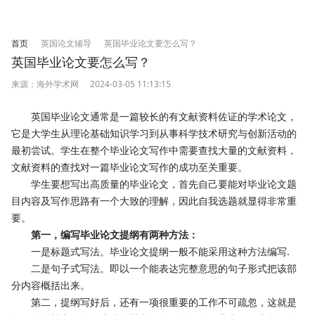
首页
英国论文辅导
英国毕业论文要怎么写？
英国毕业论文要怎么写？
来源：海外学术网
2024-03-05 11:13:15
英国毕业论文通常是一篇较长的有文献资料佐证的学术论文，
它是大学生从理论基础知识学习到从事科学技术研究与创新活动的
最初尝试。学生在整个毕业论文写作中需要查找大量的文献资料，
文献资料的查找对一篇毕业论文写作的成功至关重要。
学生要想写出高质量的毕业论文，首先自己要能对毕业论文题
目内容及写作思路有一个大致的理解，因此自我选题就显得非常重
要。
第一，编写毕业论文提纲有两种方法：
一是标题式写法。毕业论文提纲一般不能采用这种方法编写.
二是句子式写法。即以一个能表达完整意思的句子形式把该部
分内容概括出来。
第二，提纲写好后，还有一项很重要的工作不可疏忽，这就是