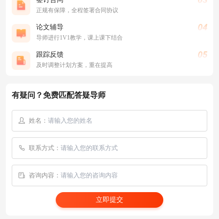
正规有保障，全程签署合同协议
论文辅导
导师进行1V1教学，课上课下结合
跟踪反馈
及时调整计划方案，重在提高
有疑问？免费匹配答疑导师
姓名：
联系方式：
咨询内容：
立即提交