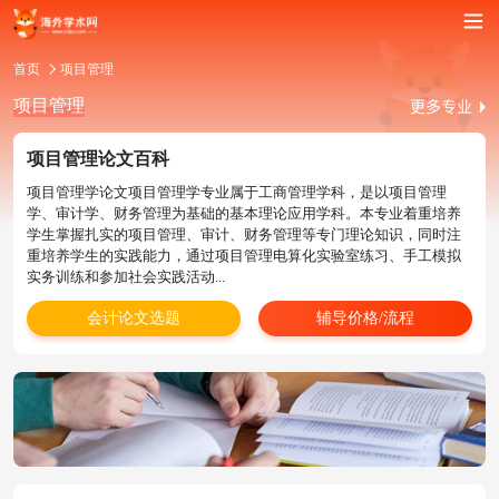
首页
项目管理
项目管理
项目管理论文百科
项目管理学论文项目管理学专业属于工商管理学科，是以项目管理
学、审计学、财务管理为基础的基本理论应用学科。本专业着重培养
学生掌握扎实的项目管理、审计、财务管理等专门理论知识，同时注
重培养学生的实践能力，通过项目管理电算化实验室练习、手工模拟
实务训练和参加社会实践活动...
会计论文选题
辅导价格/流程