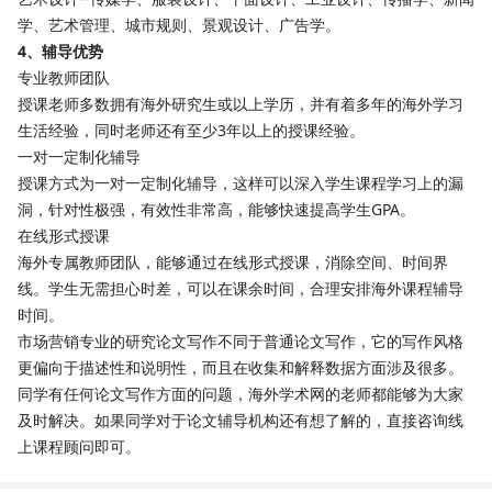
学、艺术管理、城市规则、景观设计、广告学。
4、辅导优势
专业教师团队
授课老师多数拥有海外研究生或以上学历，并有着多年的海外学习
生活经验，同时老师还有至少3年以上的授课经验。
一对一定制化辅导
授课方式为一对一定制化辅导，这样可以深入学生课程学习上的漏
洞，针对性极强，有效性非常高，能够快速提高学生GPA。
在线形式授课
海外专属教师团队，能够通过在线形式授课，消除空间、时间界
线。学生无需担心时差，可以在课余时间，合理安排海外课程辅导
时间。
市场营销专业的研究论文写作不同于普通论文写作，它的写作风格
更偏向于描述性和说明性，而且在收集和解释数据方面涉及很多。
同学有任何论文写作方面的问题，海外学术网的老师都能够为大家
及时解决。如果同学对于论文辅导机构还有想了解的，直接咨询线
上课程顾问即可。