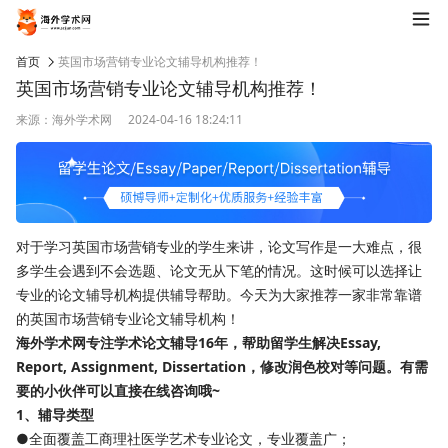
首页
英国市场营销专业论文辅导机构推荐！
英国市场营销专业论文辅导机构推荐！
来源：海外学术网
2024-04-16 18:24:11
对于学习英国市场营销专业的学生来讲，论文写作是一大难点，很
多学生会遇到不会选题、论文无从下笔的情况。这时候可以选择让
专业的论文辅导机构提供辅导帮助。今天为大家推荐一家非常靠谱
的英国市场营销专业论文辅导机构！
海外学术网
专注学术论文辅导16年，帮助留学生解决Essay,
Report, Assignment, Dissertation，修改润色校对等问题。有需
要的小伙伴可以直接在线咨询哦~
1、辅导类型
●全面覆盖工商理社医学艺术专业论文，专业覆盖广；