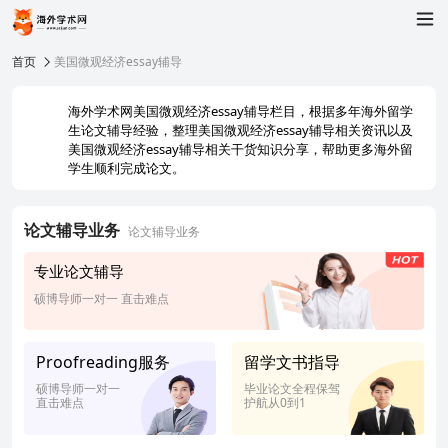
首页
美国微观经济essay辅导
海外学术网美国微观经济essay辅导栏目，根据多年海外留学
生论文辅导经验，整理美国微观经济essay辅导相关资讯以及
美国微观经济essay辅导相关干货知识分享，帮助更多海外留
学生顺利完成论文。
论文辅导业务
论文辅导业务
专业论文辅导
硕博导师一对一 直击难点
Proofreading服务
留学文书指导
硕博导师一对一
毕业论文全程保驾
直击难点
护航从0到1