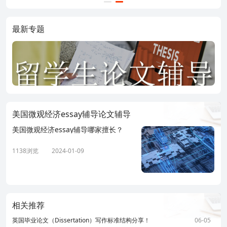
最新专题
美国微观经济essay辅导论文辅导
美国微观经济essay辅导哪家擅长？
1138浏览
2024-01-09
相关推荐
英国毕业论文（Dissertation）写作标准结构分享！
06-05